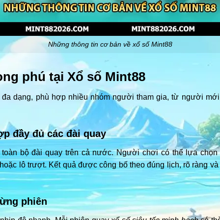
Những thông tin cơ bản về xổ số Mint88
g phú tại Xổ số Mint88
đa dạng, phù hợp nhiều nhóm người tham gia, từ người mới 
ợp đầy đủ các đài quay
 toàn bộ đài quay trên cả nước. Người chơi có thể lựa chọ
g hoặc lô trượt. Kết quả được công bố theo đúng lịch, rõ ràng và 
từng phiên