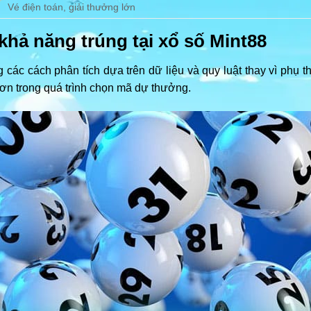
Vé điện toán, giải thưởng lớn
hả năng trúng tại xổ số Mint88
các cách phân tích dựa trên dữ liệu và quy luật thay vì phụ 
n trong quá trình chọn mã dự thưởng.