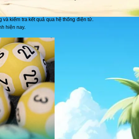
và kiểm tra kết quả qua hệ thống điện tử.
nh hiện nay.