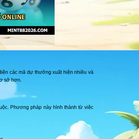
 diện các mã dự thưởng xuất hiện nhiều và
cơ sở hơn.
huộc. Phương pháp này hình thành từ việc