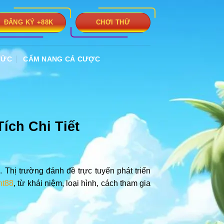
ĐĂNG KÝ +88K
CHƠI THỬ
TỨC
CẨM NANG CÁ CƯỢC
ích Chi Tiết
Thị trường đánh đề trực tuyến phát triển
nt88
, từ khái niệm, loại hình, cách tham gia