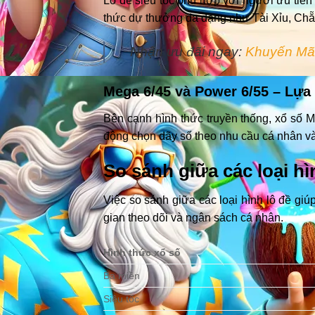
Lô đề siêu tốc phù hợp với người ưu tiê
thức dự thưởng đa dạng như Tài Xỉu, Chẵn
Nhận ưu đãi ngay:
Khuyến Mãi
Mega 6/45 và Power 6/55 – Lựa 
Bên cạnh hình thức truyền thống, xổ số 
động chọn dãy số theo nhu cầu cá nhân và 
So sánh giữa các loại hì
Việc so sánh giữa các loại hình lô đề gi
gian theo dõi và ngân sách cá nhân.
Hình thức xổ số
Ba miền
Siêu tốc