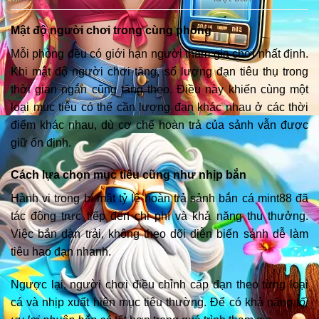
Mật độ người chơi trong cùng phòng
Mỗi phòng đều có giới hạn người tham gia chơi nhất định.
Khi mật độ người chơi tăng, số lượng đạn tiêu thụ trong
thời gian ngắn cũng tăng theo. Điều này khiến cùng một
loại mục tiêu có thể cần lượng đạn khác nhau ở các thời
điểm khác nhau, dù cơ chế hoàn trả của sảnh vẫn được
giữ ổn định.
Cách lựa chọn mục tiêu cũng như nhịp bắn
Hành vi trong bí mật tỷ lệ hoàn trả sảnh bắn cá mint88 đã
tác động trực tiếp đến chi phí và khả năng thu thưởng.
Việc bắn dàn trải, không theo dõi diễn biến sảnh dễ làm
tiêu hao đạn nhanh.
Ngược lại, người chơi điều chỉnh cấp đạn theo từng loại
cá và nhịp xuất hiện mục tiêu thường. Để có khả năng
tối