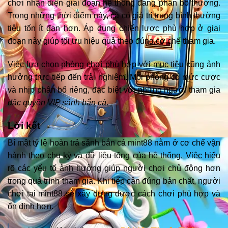
chơi nhận diện giai đoạn hệ thống đang phân bổ thưởng.
Trong những thời điểm này, cá có giá trị trung bình thường
tiêu tốn ít đạn hơn. Áp dụng chiến lược phù hợp ở giai
đoạn này giúp tối ưu hiệu quả theo đúng cơ chế tham gia.
Việc lựa chọn phòng chơi phù hợp với mục tiêu cũng ảnh
hưởng trực tiếp đến trải nghiệm. Mỗi phòng có mức cược
và nhịp phân bổ riêng, đặc biệt với những người tham gia
đặc quyền VIP sảnh bắn cá
.
Lời kết
Bí mật tỷ lệ hoàn trả sảnh bắn cá mint88 nằm ở cơ chế vận
hành theo chu kỳ và dữ liệu tổng của hệ thống. Việc hiểu
rõ các yếu tố ảnh hưởng giúp người chơi chủ động hơn
trong quá trình tham gia. Khi tiếp cận đúng bản chất, người
chơi tại mint88 sẽ xây dựng được cách chơi phù hợp và
ổn định hơn.