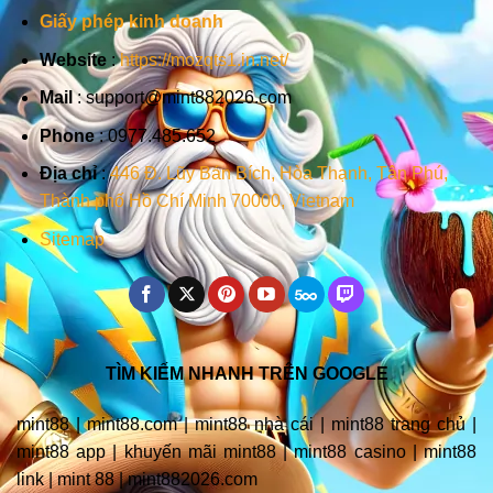
Giấy phép kinh doanh
Website
:
https://mozqts1.in.net/
Mail
:
support@mint882026.com
Phone
:
0977.485.652
Địa chỉ
:
446 Đ. Lũy Bán Bích, Hòa Thạnh, Tân Phú,
Thành phố Hồ Chí Minh 70000, Vietnam
Sitemap
TÌM KIẾM NHANH TRÊN GOOGLE
mint88 | mint88.com | mint88 nhà cái | mint88 trang chủ |
mint88 app | khuyến mãi mint88 | mint88 casino | mint88
link | mint 88 | mint882026.com