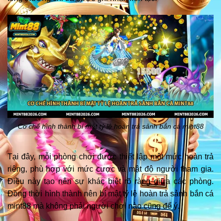
Cơ chế hình thành bí mật tỷ lệ hoàn trả sảnh bắn cá mint88
Tại đây, mỗi phòng chơi được thiết lập một mức hoàn trả
riêng, phù hợp với mức cược và mật độ người tham gia.
Điều này tạo nên sự khác biệt rõ ràng giữa các phòng.
Đồng thời hình thành nên bí mật tỷ lệ hoàn trả sảnh bắn cá
mint88 mà không phải người chơi nào cũng để ý.