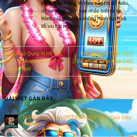
thống hóa thông tin theo tiêu chí dễ hiểu,
dễ áp dụng, giúp bạn nhận biết rủi ro,
tránh các dấu hiệu không minh bạch và
tối ưu trải nghiệm.
Bí Mật Sử Dụng AI Hỗ Trợ
Bí Mật Thuật Toán “Tích
Bắn Cá Mint88 Hỗ Trợ
Điểm” Để Nhận Quà Siêu
Người Chơi
Khủng
BÀI VIẾT GẦN ĐÂY
Bí Mật Thuật Toán “Tích Điểm” Để Nhận Quà Siêu
05
Khủng
Th2
ở
Chức năng bình luận bị tắt
Bí