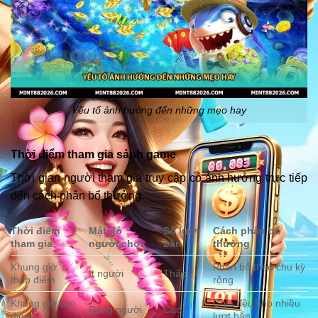
Yếu tố ảnh hưởng đến những mẹo hay
Thời điểm tham gia sảnh game
Thời gian người tham gia truy cập có ảnh hưởng trực tiếp
đến cách phân bổ thưởng.
Thời điểm
Mật độ
Số lượt
Cách phân bổ
tham gia
người chơi
bắn
thưởng
Khung giờ
Phân bổ theo chu kỳ
Ít người
Thấp
thấp điểm
rộng
Khung giờ cao
Chia đều cho nhiều
Đông người
Cao
điểm
lượt bắn