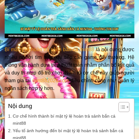
Bí mật tỷ lệ hoàn trả sảnh bắn cá mint88
là nội dung được
nhiều người tìm hiểu khi tiếp cận game đổi thưởng. Hệ
thống vận hành dựa trên thuật toán nhằm phân bổ kết quả
và duy trì nhịp độ trò chơi. Nắm rõ cơ chế này giúp người
tham gia tại
mint882026.com
điều chỉnh cũng như quản lý
ngân sách hợp lý hơn.
Nội dung
Cơ chế hình thành bí mật tỷ lệ hoàn trả sảnh bắn cá
mint88
Yếu tố ảnh hưởng đến bí mật tỷ lệ hoàn trả sảnh bắn cá
mint88