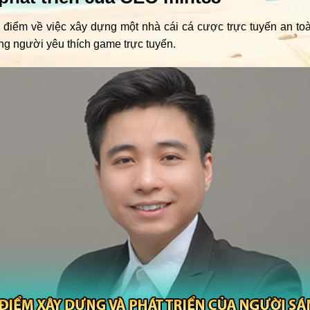
 điểm về việc xây dựng một nhà cái cá cược trực tuyến an t
ng người yêu thích game trực tuyến.