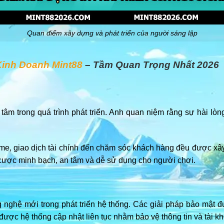
Quan điểm xây dựng và phát triển của người sáng lập
Kinh Doanh Mint88
– Tầm Quan Trọng Nhất 2026
âm trong quá trình phát triển. Anh quan niệm rằng sự hài lòng
game, giao dịch tài chính đến chăm sóc khách hàng đều được 
 cược minh bạch, an tâm và dễ sử dụng cho người chơi.
nghệ mới trong phát triển hệ thống. Các giải pháp bảo mật đ
được hệ thống cập nhật liên tục nhằm bảo vệ thông tin và tài 