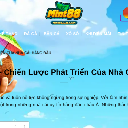
HỂ THAO
ĐÁ GÀ
BẮN CÁ
XỔ SỐ
KHUYẾN MÃI
TIN 
IỂN CỦA NHÀ CÁI HÀNG ĐẦU
– Chiến Lược Phát Triển Của Nhà 
 túc và luôn nỗ lực không ngừng trong sự nghiệp. Với tầm nh
ột trong những nhà cái uy tín hàng đầu châu Á. Những thành