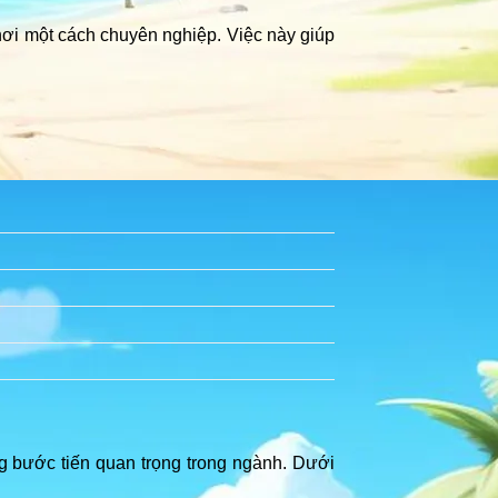
hơi một cách chuyên nghiệp. Việc này giúp
g bước tiến quan trọng trong ngành. Dưới