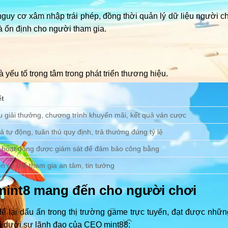
 nguy cơ xâm nhập trái phép, đồng thời quản lý dữ liệu người c
và ổn định cho người tham gia.
yếu tố trọng tâm trong phát triển thương hiệu.
ết
 giải thưởng, chương trình khuyến mãi, kết quả ván cược
ả tự động, tuân thủ quy định, trả thưởng đúng tỷ lệ
ả hoạt động được giám sát để đảm bảo công bằng
ên có thể tham gia an tâm, tin tưởng
mint8 mang đến cho người chơi
ể lại dấu ấn trong thị trường game trực tuyến, đạt được nhữn
ái dưới sự lãnh đạo của CEO mint88: