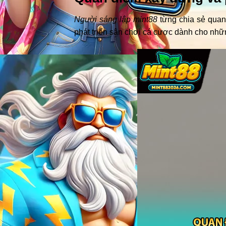
Người sáng lập mint88
từng chia sẻ quan
phát triển sân chơi cá cược dành cho nhữ