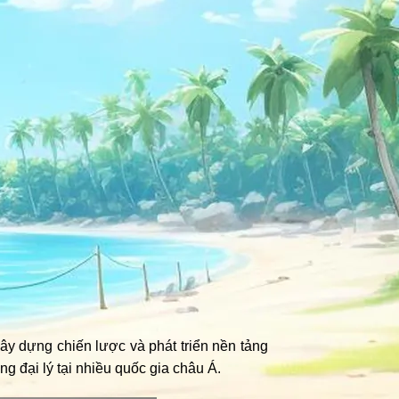
ây dựng chiến lược và phát triển nền tảng
g đại lý tại nhiều quốc gia châu Á.