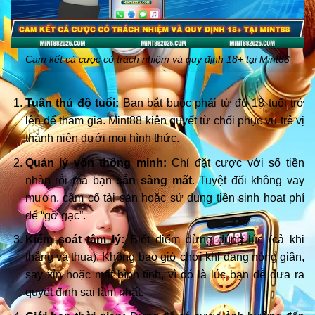
Cam kết cá cược có trách nhiệm và quy định 18+ tại Mint88
Tuân thủ độ tuổi:
Bạn bắt buộc phải từ đủ
18
tuổi trở
lên để tham gia. Mint88 kiên quyết từ chối phục vụ trẻ vị
thành niên dưới mọi hình thức.
Quản lý vốn thông minh:
Chỉ đặt cược với số tiền
nhàn rỗi mà bạn
sẵn sàng mất
. Tuyệt đối không vay
mượn, cầm cố tài sản hoặc sử dụng tiền sinh hoạt phí
để “gỡ gạc”.
Kiểm soát tâm lý:
Biết điểm dừng đúng lúc (cả khi
thắng và thua). Không bao giờ chơi khi đang nóng giận,
say xỉn hoặc mất bình tĩnh, vì đó là lúc bạn dễ đưa ra
quyết định sai lầm nhất.