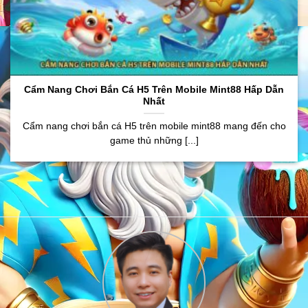
Cẩm Nang Chơi Bắn Cá H5 Trên Mobile Mint88 Hấp Dẫn
Nhất
Cẩm nang chơi bắn cá H5 trên mobile mint88 mang đến cho
game thủ những [...]