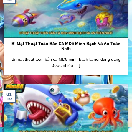
Bí Mật Thuật Toán Bắn Cá MD5 Minh Bạch Và An Toàn
Nhất
Bí mật thuật toán bắn cá MD5 minh bạch là nội dung đang
được nhiều [...]
01
Th2