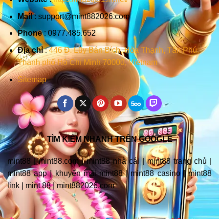
Mail
:
support@mint882026.com
Phone
:
0977.485.652
Địa chỉ
:
446 Đ. Lũy Bán Bích, Hòa Thạnh, Tân Phú,
Thành phố Hồ Chí Minh 70000, Vietnam
Sitemap
TÌM KIẾM NHANH TRÊN GOOGLE
mint88 | mint88.com | mint88 nhà cái | mint88 trang chủ |
mint88 app | khuyến mãi mint88 | mint88 casino | mint88
link | mint 88 | mint882026.com