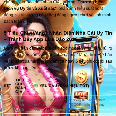
chúng tôi tự hào đón nhận Giải thưởng “
Thương hiệu
Dịch vụ Uy tín và Xuất sắc
“, phản ánh hiệu suất hoạt
động, sự tin tưởng của cộng đồng người chơi và tính minh
bạch toàn diện.
5 Tiêu Chí “Vàng” Nhận Diện Nhà Cái Uy Tín
– Tránh Bẫy App Lừa Đảo 2026
Giữa ma trận các website cá cược mọc lên như nấm, rủi ro
mất trắng tiền vốn vào các “nhà cái ma” là rất lớn. Để bảo
vệ tài sản của mình, hãy kiểm tra ngay 5 tiêu chí cốt lõi sau
trước khi nạp tiền:
TIÊU
CHÍ
STT
YÊU CẦU (DẤU HIỆU TỐT)
ĐÁNH
GIÁ
Pháp lý
Phải có giấy phép hoạt động từ các tổ chức
1
minh
quốc tế uy tín như:
PAGCOR, Isle of Man,
bạch
Curacao eGaming
.