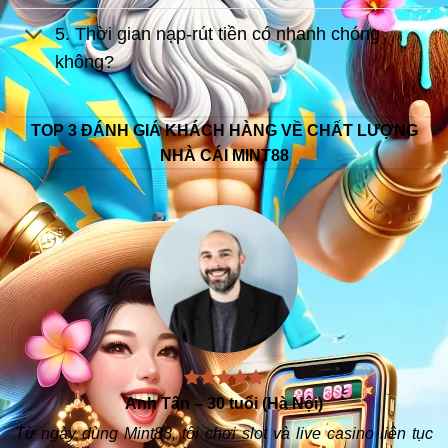
5. Thời gian nạp-rút tiền có nhanh chóng
không?
TOP 3 ĐÁNH GIÁ KHÁCH HÀNG VỀ CHẤT LƯỢNG
NHÀ CÁI MINT88
Anh Tấn – 30 tuổi (Hà Nội)
Từ ngày dùng Mint88, tôi chơi slot và live casino liên tục