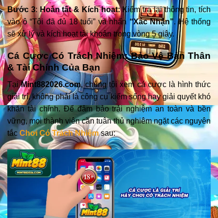
Bước 3
:
Hoàn tất & Kích hoạt:
Kiểm tra lại thông tin, tích
vào ô “Tôi đã đủ 18 tuổi” và nhấn
“Xác Nhận”
. Hệ thống
sẽ xử lý và kích hoạt tài khoản trong vòng
5
giây.
Cá Cược Có Trách Nhiệm: Bảo Vệ Bản Thân
& Tài Chính Của Bạn
Tại
Mint882026.com
, chúng tôi xem cá cược là hình thức
giải trí, không phải là công cụ kiếm sống hay giải quyết khó
khăn tài chính. Để đảm bảo trải nghiệm an toàn và bền
vững, mọi thành viên cần tuân thủ nghiêm ngặt các nguyên
tắc
Chơi Có Trách Nhiệm
sau: