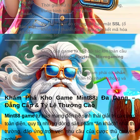
Tốc độ
Thời gian xử lý nạp/rút tiền nhanh chóng,
2
thanh
trung bình từ
5 – 15 phút
.
khoản
Website phải có chứng chỉ bảo mật
SSL
(ổ
Bảo mật
3
khóa trên thanh địa chỉ) và cam kết mã hóa
dữ liệu
thông tin.
Sảnh
game
Cung cấp game từ các đối tác lớn toàn cầu
4
chính
như:
Evolution, Playtech, Microgaming
…
hãng
Các kênh Livechat/Telegram phải có
nhân
Dịch vụ
5
viên người thật
phản hồi nhanh chóng và
CSKH
đúng trọng tâm.
Khám Phá Kho Game Mint88: Đa Dạng –
Đẳng Cấp & Tỷ Lệ Thưởng Cao
Mint88 game
tự hào mang đến hệ sinh thái giải trí cá cược
toàn diện, quy tụ những dòng sản phẩm “ăn khách” nhất thị
trường, đáp ứng trọn vẹn nhu cầu của cược thủ chuyên
nghiệp: