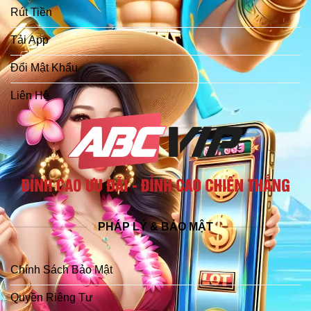
Rút Tiền
Tải App
Đổi Mật Khẩu
Liên Hệ
PHÁP LÝ & BẢO MẬT
Chính Sách Bảo Mật
Quyền Riêng Tư