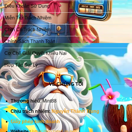
Điều Khoản Sử Dụng
Miễn Trừ Trách Nhiệm
Chơi Có Trách Nhiệm
Chính Sách Thanh Toán
Cơ Chế Giải Quyết Khiếu Nại
Hợp Tác Đại Lý
VỀ CHÚNG TÔI
Thương hiệu
: Mint88
Chịu trách nhiệm:
Nguyễn Thành Trung
Giấy phép kinh doanh
Website
:
https://mozqts1.in.net/