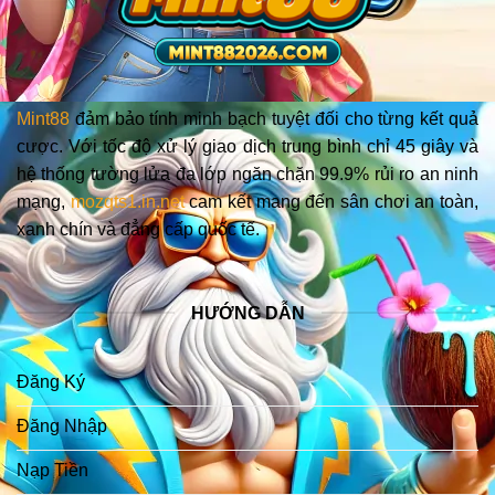
Mint88
đảm bảo tính minh bạch tuyệt đối cho từng kết quả
cược. Với tốc độ xử lý giao dịch trung bình chỉ 45 giây và
hệ thống tường lửa đa lớp ngăn chặn 99.9% rủi ro an ninh
mạng,
mozqts1.in.net
cam kết mang đến sân chơi an toàn,
xanh chín và đẳng cấp quốc tế.
HƯỚNG DẪN
Đăng Ký
Đăng Nhập
Nạp Tiền