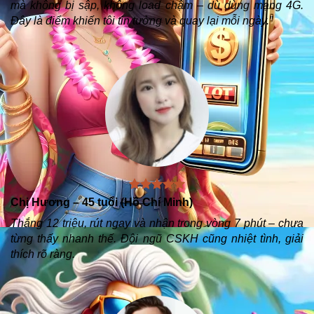
mà không bị sập, không load chậm – dù dùng mạng 4G.
Đây là điểm khiến tôi tin tưởng và quay lại mỗi ngày.”
Chị Hương – 45 tuổi (Hồ Chí Minh)
Thắng 12 triệu, rút ngay và nhận trong vòng 7 phút – chưa
từng thấy nhanh thế. Đội ngũ CSKH cũng nhiệt tình, giải
thích rõ ràng.