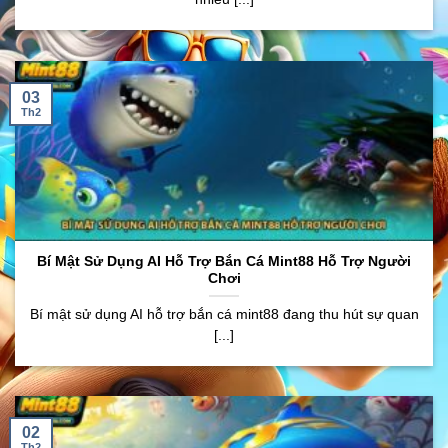
03
Th2
Bí Mật Sử Dụng AI Hỗ Trợ Bắn Cá Mint88 Hỗ Trợ Người
Chơi
Bí mật sử dụng AI hỗ trợ bắn cá mint88 đang thu hút sự quan
[...]
02
Th2